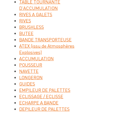
TABLE TOURNANTE
D’ACCUMULATION
RIVES A GALETS
RIVES
BRUSHLESS
BUTEE
BANDE TRANSPORTEUSE
ATEX (issu de Atmosphères
Explosives)
ACCUMULATION
POUSSEUR
NAVETTE
LONGERON
GUIDES
EMPILEUR DE PALETTES
ECLISSAGE / ECLISSE
ECHARPE A BANDE
DEPILEUR DE PALETTES