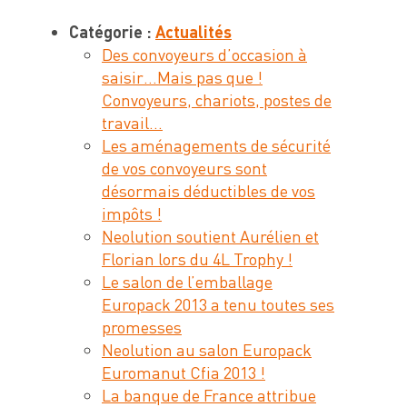
Catégorie :
Actualités
Des convoyeurs d’occasion à
saisir…Mais pas que !
Convoyeurs, chariots, postes de
travail…
Les aménagements de sécurité
de vos convoyeurs sont
désormais déductibles de vos
impôts !
Neolution soutient Aurélien et
Florian lors du 4L Trophy !
Le salon de l’emballage
Europack 2013 a tenu toutes ses
promesses
Neolution au salon Europack
Euromanut Cfia 2013 !
La banque de France attribue