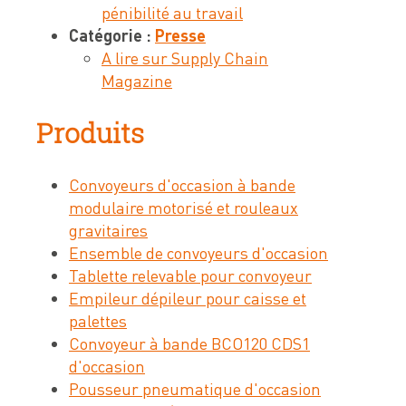
pénibilité au travail
Catégorie :
Presse
A lire sur Supply Chain
Magazine
Produits
Convoyeurs d'occasion à bande
modulaire motorisé et rouleaux
gravitaires
Ensemble de convoyeurs d'occasion
Tablette relevable pour convoyeur
Empileur dépileur pour caisse et
palettes
Convoyeur à bande BCO120 CDS1
d'occasion
Pousseur pneumatique d'occasion