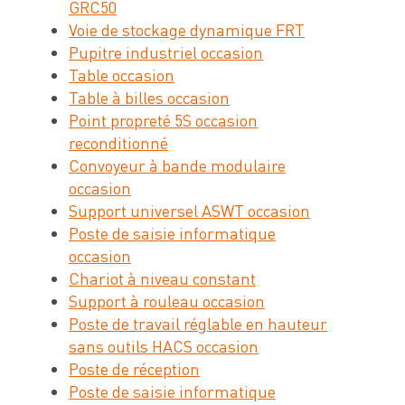
GRC50
Voie de stockage dynamique FRT
Pupitre industriel occasion
Table occasion
Table à billes occasion
Point propreté 5S occasion
reconditionné
Convoyeur à bande modulaire
occasion
Support universel ASWT occasion
Poste de saisie informatique
occasion
Chariot à niveau constant
Support à rouleau occasion
Poste de travail réglable en hauteur
sans outils HACS occasion
Poste de réception
Poste de saisie informatique