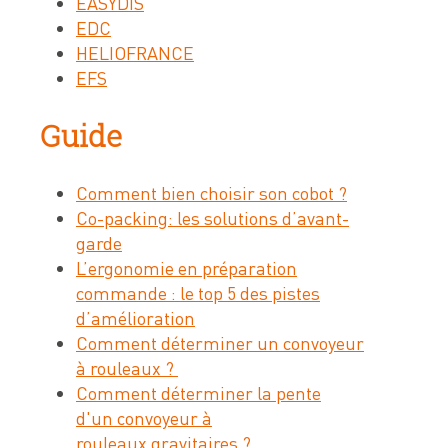
EASYDIS
EDC
HELIOFRANCE
EFS
Guide
Comment bien choisir son cobot ?
Co-packing: les solutions d’avant-
garde
L’ergonomie en préparation
commande : le top 5 des pistes
d’amélioration
Comment déterminer un convoyeur
à rouleaux ?
Comment déterminer la pente
d'un convoyeur à
rouleaux gravitaires ?