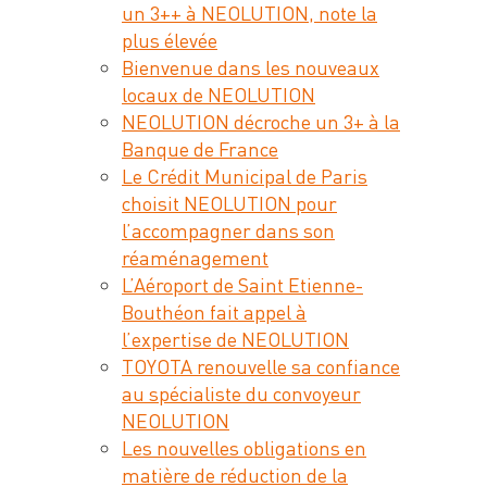
un 3++ à NEOLUTION, note la
plus élevée
Bienvenue dans les nouveaux
locaux de NEOLUTION
NEOLUTION décroche un 3+ à la
Banque de France
Le Crédit Municipal de Paris
choisit NEOLUTION pour
l’accompagner dans son
réaménagement
L’Aéroport de Saint Etienne-
Bouthéon fait appel à
l’expertise de NEOLUTION
TOYOTA renouvelle sa confiance
au spécialiste du convoyeur
NEOLUTION
Les nouvelles obligations en
matière de réduction de la