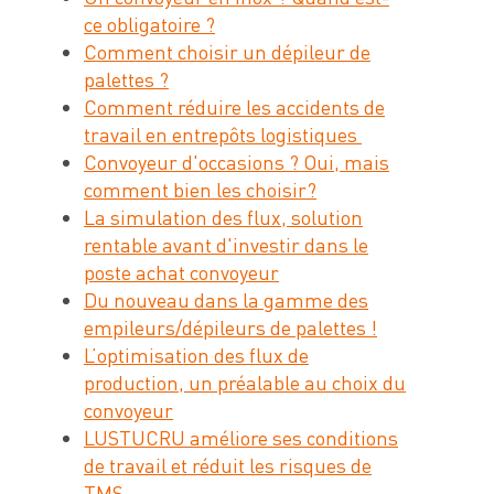
ce obligatoire ?
Comment choisir un dépileur de
palettes ?
Comment réduire les accidents de
travail en entrepôts logistiques
Convoyeur d'occasions ? Oui, mais
comment bien les choisir?
La simulation des flux, solution
rentable avant d'investir dans le
poste achat convoyeur
Du nouveau dans la gamme des
empileurs/dépileurs de palettes !
L’optimisation des flux de
production, un préalable au choix du
convoyeur
LUSTUCRU améliore ses conditions
de travail et réduit les risques de
TMS