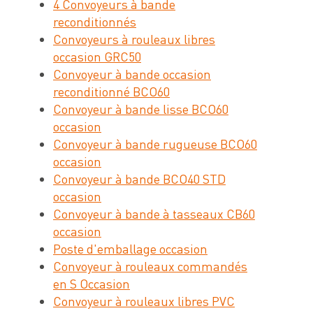
4 Convoyeurs à bande
reconditionnés
Convoyeurs à rouleaux libres
occasion GRC50
Convoyeur à bande occasion
reconditionné BCO60
Convoyeur à bande lisse BCO60
occasion
Convoyeur à bande rugueuse BCO60
occasion
Convoyeur à bande BCO40 STD
occasion
Convoyeur à bande à tasseaux CB60
occasion
Poste d'emballage occasion
Convoyeur à rouleaux commandés
en S Occasion
Convoyeur à rouleaux libres PVC