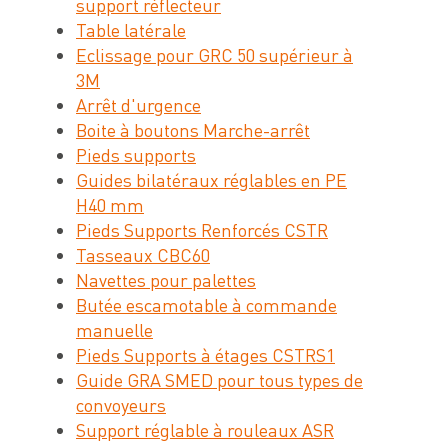
support réflecteur
Table latérale
Eclissage pour GRC 50 supérieur à
3M
Arrêt d'urgence
Boite à boutons Marche-arrêt
Pieds supports
Guides bilatéraux réglables en PE
H40 mm
Pieds Supports Renforcés CSTR
Tasseaux CBC60
Navettes pour palettes
Butée escamotable à commande
manuelle
Pieds Supports à étages CSTRS1
Guide GRA SMED pour tous types de
convoyeurs
Support réglable à rouleaux ASR