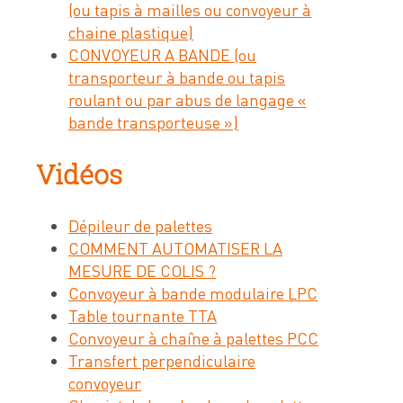
(ou tapis à mailles ou convoyeur à
chaine plastique)
CONVOYEUR A BANDE (ou
transporteur à bande ou tapis
roulant ou par abus de langage «
bande transporteuse »)
Vidéos
Dépileur de palettes
COMMENT AUTOMATISER LA
MESURE DE COLIS ?
Convoyeur à bande modulaire LPC
Table tournante TTA
Convoyeur à chaîne à palettes PCC
Transfert perpendiculaire
convoyeur