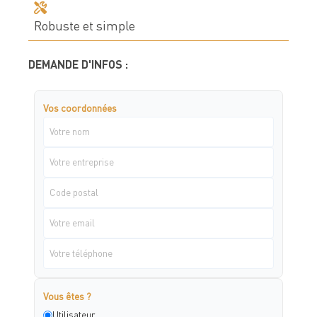
Robuste et simple
DEMANDE D'INFOS :
Vos coordonnées
Vous êtes ?
Utilisateur