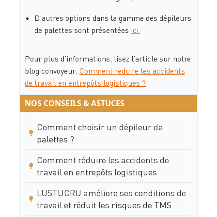
D’autres options dans la gamme des dépileurs
de palettes sont présentées
ici
Pour plus d’informations, lisez l’article sur notre
blog convoyeur:
Comment réduire les accidents
de travail en entrepôts logistiques ?
NOS CONSEILS & ASTUCES
Comment choisir un dépileur de
palettes ?
Comment réduire les accidents de
travail en entrepôts logistiques
LUSTUCRU améliore ses conditions de
travail et réduit les risques de TMS