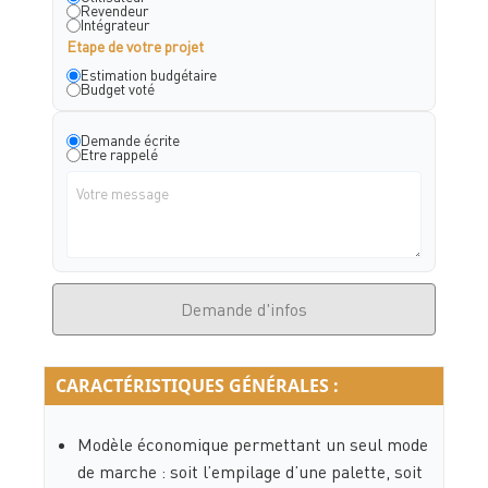
Revendeur
Intégrateur
Etape de votre projet
Estimation budgétaire
Budget voté
Demande écrite
Etre rappelé
Demande d'infos
CARACTÉRISTIQUES GÉNÉRALES :
Modèle économique permettant un seul mode
de marche : soit l’empilage d’une palette, soit