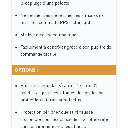
le dépilage d’une palette
Ne permet pas d’effectuer les 2 modes de
marches comme le PPST standard
Modèle électropneumatique
Facilement à contrôler grâce à son pupitre de
commande tactile
OPTIONS :
Hauteur d’empilage/capacité : 15 ou 25
palettes – pour les 2 tailles, les grilles de
protection latérale sont inclus
Protection périphérique et réhausse
disponible pour les chocs de chariot élévateur
dans environnements logistiques