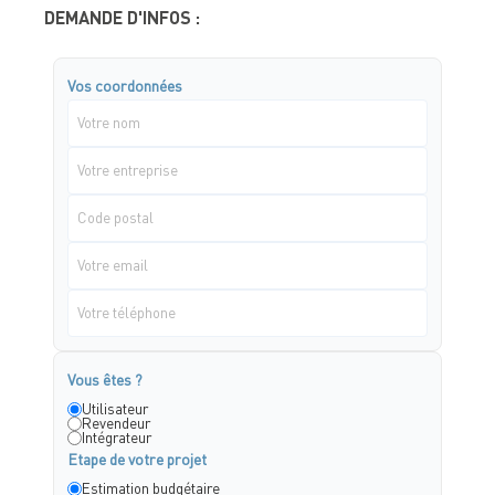
DEMANDE D'INFOS :
Vos coordonnées
Vous êtes ?
Utilisateur
Revendeur
Intégrateur
Etape de votre projet
Estimation budgétaire