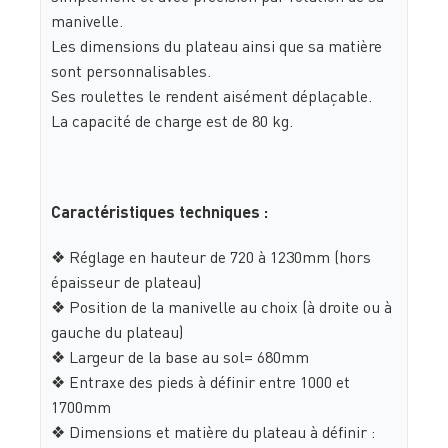
manivelle.
Les dimensions du plateau ainsi que sa matière
sont personnalisables.
Ses roulettes le rendent aisément déplaçable.
La capacité de charge est de 80 kg.
Caractéristiques techniques :
❖ Réglage en hauteur de 720 à 1230mm (hors
épaisseur de plateau)
❖ Position de la manivelle au choix (à droite ou à
gauche du plateau)
❖ Largeur de la base au sol= 680mm
❖ Entraxe des pieds à définir entre 1000 et
1700mm
❖ Dimensions et matière du plateau à définir :