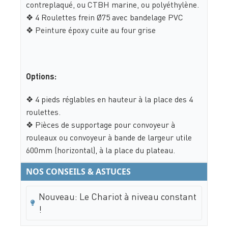
contreplaqué, ou CTBH marine, ou polyéthylène.
❖ 4 Roulettes frein Ø75 avec bandelage PVC
❖ Peinture époxy cuite au four grise
Options:
❖ 4 pieds réglables en hauteur à la place des 4
roulettes.
❖ Pièces de supportage pour convoyeur à
rouleaux ou convoyeur à bande de largeur utile
600mm (horizontal), à la place du plateau.
NOS CONSEILS & ASTUCES
Nouveau: Le Chariot à niveau constant
!