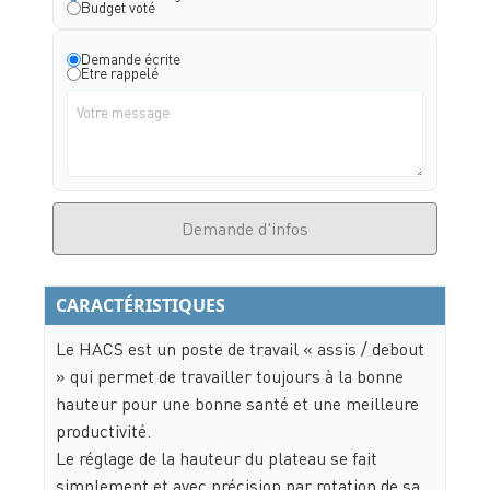
Budget voté
Demande écrite
Etre rappelé
Demande d'infos
CARACTÉRISTIQUES
Le HACS est un poste de travail « assis / debout
» qui permet de travailler toujours à la bonne
hauteur pour une bonne santé et une meilleure
productivité.
Le réglage de la hauteur du plateau se fait
simplement et avec précision par rotation de sa