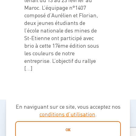
tenait du 13 au 23 février au
Maroc. L’équipage n°1407
composé d’Aurélien et Florian,
deux jeunes étudiants de
l’école nationale des mines de
St-Etienne ont participé avec
brio à cette 17ème édition sous
les couleurs de notre
entreprise. L’objectif du rallye
[…]
En naviguant sur ce site, vous acceptez nos
conditions d’utilisation
.
OK