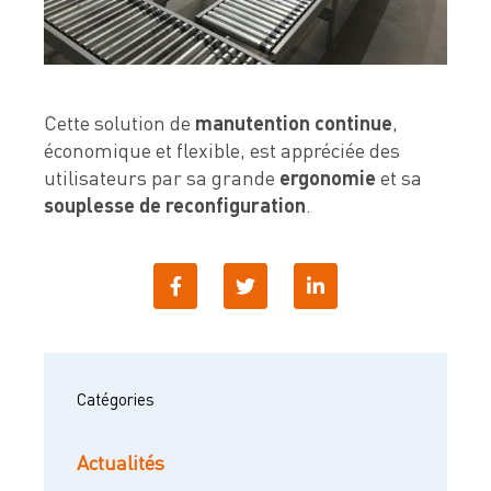
Cette solution de
manutention continue
,
économique et flexible, est appréciée des
utilisateurs par sa grande
ergonomie
et sa
souplesse de reconfiguration
.
Catégories
Actualités