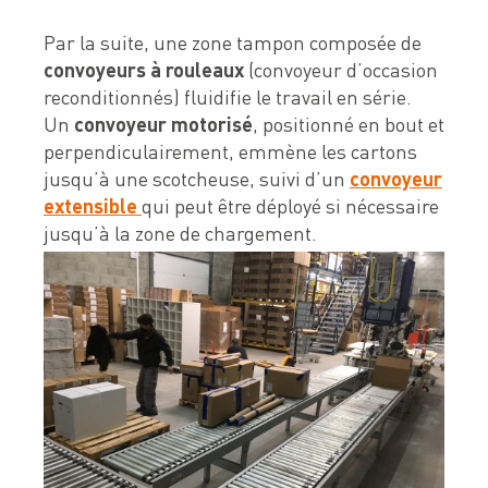
Par la suite, une zone tampon composée de
convoyeurs à rouleaux
(convoyeur d’occasion
reconditionnés) fluidifie le travail en série.
Un
convoyeur motorisé
, positionné en bout et
perpendiculairement, emmène les cartons
jusqu’à une scotcheuse, suivi d’un
convoyeur
extensible
qui peut être déployé si nécessaire
jusqu’à la zone de chargement.