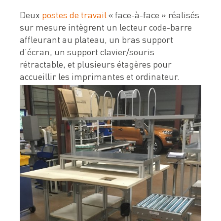
Deux
postes de travail
« face-à-face » réalisés
sur mesure intègrent un lecteur code-barre
affleurant au plateau, un bras support
d’écran, un support clavier/souris
rétractable, et plusieurs étagères pour
accueillir les imprimantes et ordinateur.