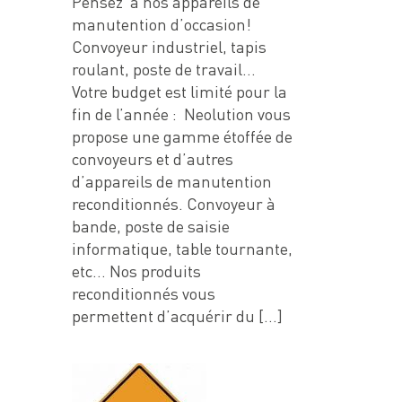
Pensez à nos appareils de
manutention d’occasion!
Convoyeur industriel, tapis
roulant, poste de travail…
Votre budget est limité pour la
fin de l’année : Neolution vous
propose une gamme étoffée de
convoyeurs et d’autres
d’appareils de manutention
reconditionnés. Convoyeur à
bande, poste de saisie
informatique, table tournante,
etc… Nos produits
reconditionnés vous
permettent d’acquérir du […]