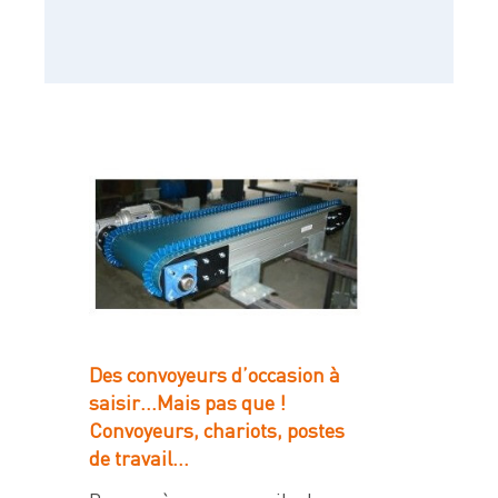
Des convoyeurs d’occasion à
saisir…Mais pas que !
Convoyeurs, chariots, postes
de travail…