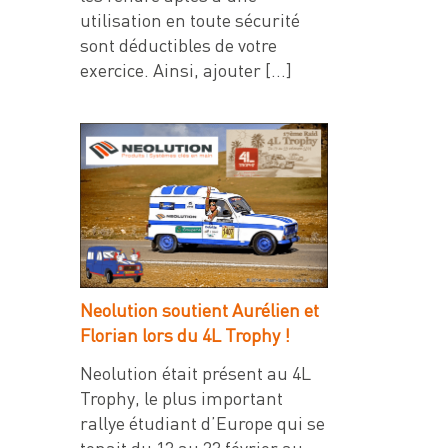
utilisation en toute sécurité
sont déductibles de votre
exercice. Ainsi, ajouter […]
Neolution soutient Aurélien et
Florian lors du 4L Trophy !
Neolution était présent au 4L
Trophy, le plus important
rallye étudiant d’Europe qui se