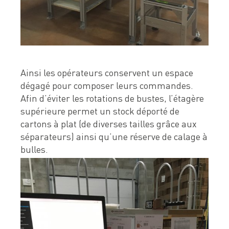
Ainsi les opérateurs conservent un espace
dégagé pour composer leurs commandes.
Afin d’éviter les rotations de bustes, l’étagère
supérieure permet un stock déporté de
cartons à plat (de diverses tailles grâce aux
séparateurs) ainsi qu’une réserve de calage à
bulles.