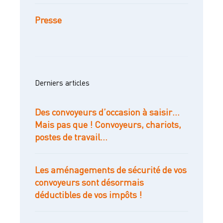
Presse
Derniers articles
Des convoyeurs d’occasion à saisir…
Mais pas que ! Convoyeurs, chariots,
postes de travail…
Les aménagements de sécurité de vos
convoyeurs sont désormais
déductibles de vos impôts !