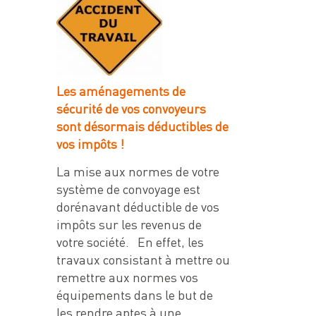
Les aménagements de
sécurité de vos convoyeurs
sont désormais déductibles de
vos impôts !
La mise aux normes de votre
système de convoyage est
dorénavant déductible de vos
impôts sur les revenus de
votre société. En effet, les
travaux consistant à mettre ou
remettre aux normes vos
équipements dans le but de
les rendre aptes à une