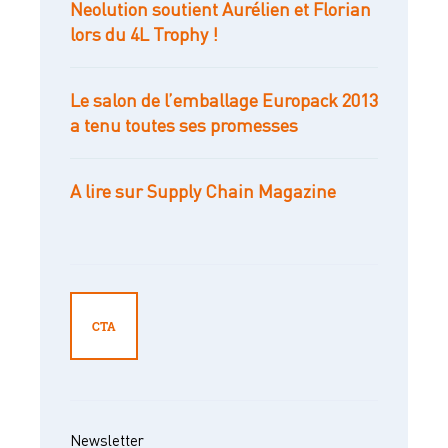
Neolution soutient Aurélien et Florian
lors du 4L Trophy !
Le salon de l’emballage Europack 2013
a tenu toutes ses promesses
A lire sur Supply Chain Magazine
CTA
Newsletter