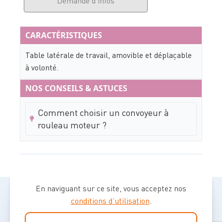
Demande d'infos
CARACTÉRISTIQUES
Table latérale de travail, amovible et déplaçable
à volonté.
NOS CONSEILS & ASTUCES
Comment choisir un convoyeur à
rouleau moteur ?
En naviguant sur ce site, vous acceptez nos
conditions d’utilisation
.