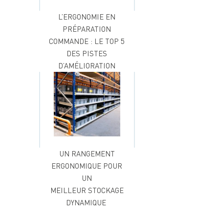
L’ERGONOMIE EN
PRÉPARATION
COMMANDE : LE TOP 5
DES PISTES
D’AMÉLIORATION
UN RANGEMENT
ERGONOMIQUE POUR
UN
MEILLEUR STOCKAGE
DYNAMIQUE