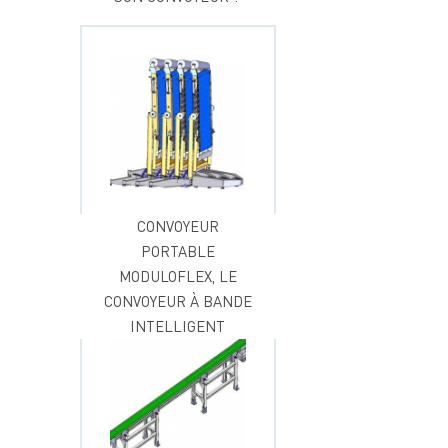
CONVOYEUR
PORTABLE
MODULOFLEX, LE
CONVOYEUR À BANDE
INTELLIGENT