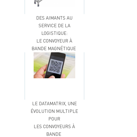
DES AIMANTS AU
SERVICE DE LA
LOGISTIQUE:
LE CONVOYEUR À
BANDE MAGNÉTIQUE
LE DATAMATRIX, UNE
ÉVOLUTION MULTIPLE
POUR
LES CONVOYEURS À
BANDE