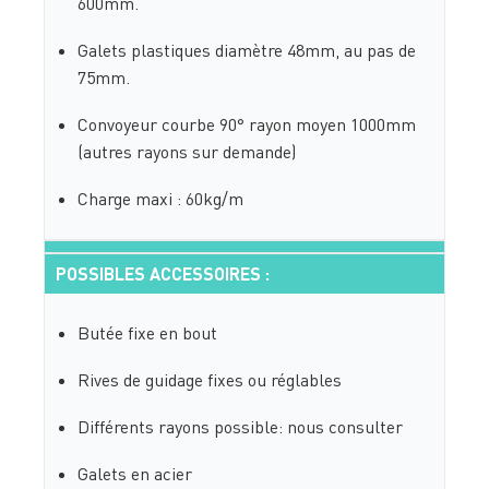
600mm.
Galets plastiques diamètre 48mm, au pas de
75mm.
Convoyeur courbe 90° rayon moyen 1000mm
(autres rayons sur demande)
Charge maxi : 60kg/m
POSSIBLES ACCESSOIRES :
Butée fixe en bout
Rives de guidage fixes ou réglables
Différents rayons possible: nous consulter
Galets en acier