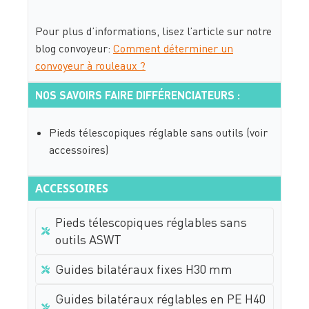
Pour plus d’informations, lisez l’article sur notre
blog convoyeur:
Comment déterminer un
convoyeur à rouleaux ?
NOS SAVOIRS FAIRE DIFFÉRENCIATEURS :
Pieds télescopiques réglable sans outils (voir
accessoires)
ACCESSOIRES
Pieds télescopiques réglables sans
outils ASWT
Guides bilatéraux fixes H30 mm
Guides bilatéraux réglables en PE H40