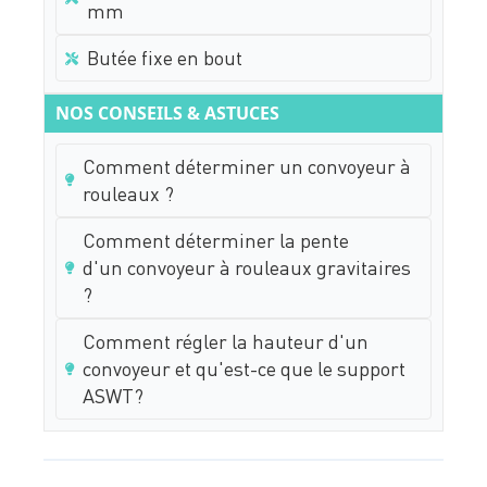
mm
Butée fixe en bout
NOS CONSEILS & ASTUCES
Comment déterminer un convoyeur à
rouleaux ?
Comment déterminer la pente
d'un convoyeur à rouleaux gravitaires
?
Comment régler la hauteur d'un
convoyeur et qu'est-ce que le support
ASWT?