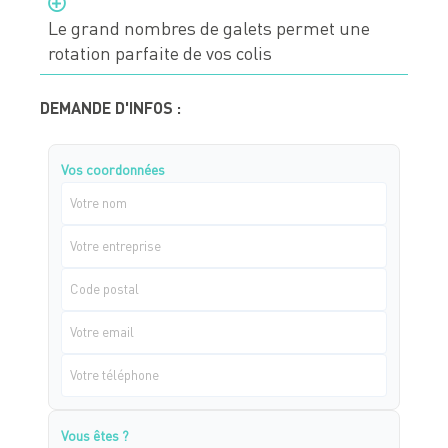
Le grand nombres de galets permet une
rotation parfaite de vos colis
DEMANDE D'INFOS :
Vos coordonnées
Vous êtes ?