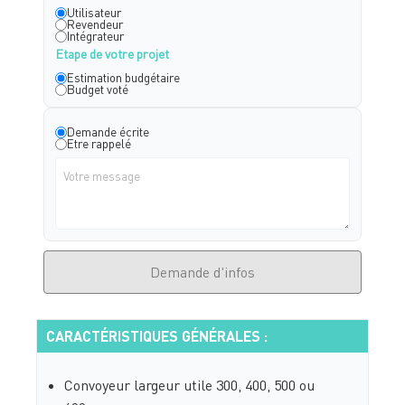
Utilisateur
Revendeur
Intégrateur
Etape de votre projet
Estimation budgétaire
Budget voté
Demande écrite
Etre rappelé
Demande d'infos
CARACTÉRISTIQUES GÉNÉRALES :
Convoyeur largeur utile 300, 400, 500 ou