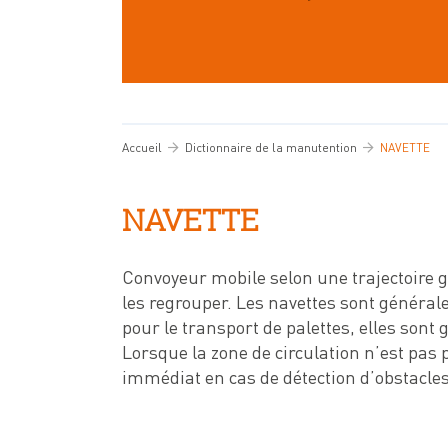
Accueil
Dictionnaire de la manutention
NAVETTE
NAVETTE
Convoyeur mobile selon une trajectoire g
les regrouper. Les navettes sont généra
pour le transport de palettes, elles son
Lorsque la zone de circulation n’est pas 
immédiat en cas de détection d’obstacles