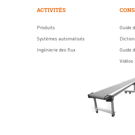
ACTIVITÉS
CONS
Produits
Guide 
Systèmes automatisés
Diction
Ingénierie des flux
Guide d
Vidéos