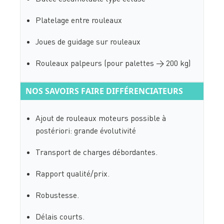
Platelage entre rouleaux
Joues de guidage sur rouleaux
Rouleaux palpeurs (pour palettes > 200 kg)
NOS SAVOIRS FAIRE DIFFÉRENCIATEURS
Ajout de rouleaux moteurs possible à
postériori: grande évolutivité
Transport de charges débordantes.
Rapport qualité/prix.
Robustesse.
Délais courts.