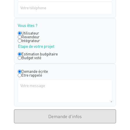
Vous êtes ?
Utilisateur
Revendeur
Intégrateur
Etape de votre projet
Estimation budgétaire
Budget voté
Demande écrite
Etre rappelé
Demande d'infos