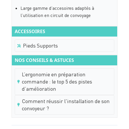
Large gamme d’accesoires adaptés à
l’utilisation en circuit de convoyage
ACCESSOIRES
Pieds Supports
NOS CONSEILS & ASTUCES
L’ergonomie en préparation
commande : le top 5 des pistes
d’amélioration
Comment réussir l'installation de son
convoyeur ?