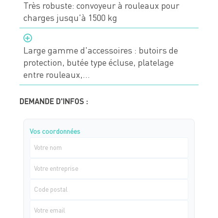
Très robuste: convoyeur à rouleaux pour
charges jusqu'à 1500 kg
Large gamme d'accessoires : butoirs de
protection, butée type écluse, platelage
entre rouleaux,...
DEMANDE D'INFOS :
Vos coordonnées