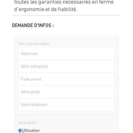
toutes les garanties nécessaires en terme
d'ergonomie et de fiabilité.
DEMANDE D'INFOS :
Vos coordonnées
Vous êtes ?
Utilisateur