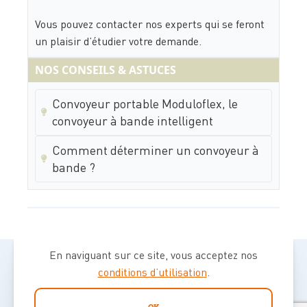
Vous pouvez contacter nos experts qui se feront
un plaisir d’étudier votre demande.
NOS CONSEILS & ASTUCES
Convoyeur portable Moduloflex, le
convoyeur à bande intelligent
Comment déterminer un convoyeur à
bande ?
En naviguant sur ce site, vous acceptez nos
conditions d’utilisation
.