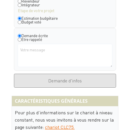
Revendeur
Intégrateur
Etape de votre projet
Estimation budgétaire
Budget voté
Demande écrite
Etre rappelé
Demande d'infos
CARACTÉRISTIQUES GÉNÉRALES
Pour plus d’informations sur le chariot à niveau
constant, nous vous invitons à vous rendre sur la
page suivante:
chariot CLC75.