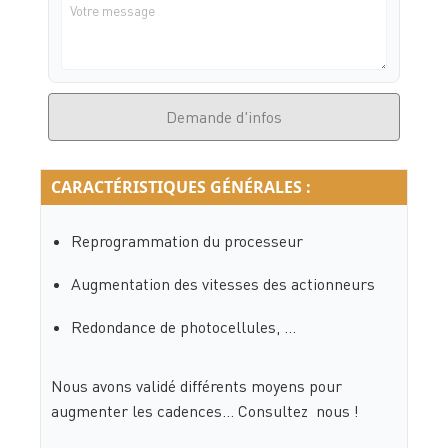
Demande d'infos
CARACTÉRISTIQUES GÉNÉRALES :
Reprogrammation du processeur
Augmentation des vitesses des actionneurs
Redondance de photocellules, …
Nous avons validé différents moyens pour
augmenter les cadences… Consultez nous !