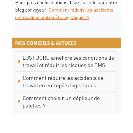
Pour plus d’informations, lisez l’article sur notre
blog convoyeur:
Comment réduire les accidents
de travail en entrepôts logistiques ?
NOS CONSEILS & ASTUCES
LUSTUCRU améliore ses conditions de
travail et réduit les risques de TMS
Comment réduire les accidents de
travail en entrepôts logistiques
Comment choisir un dépileur de
palettes ?