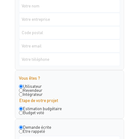
Vous êtes ?
Utilisateur
Revendeur
Intégrateur
Etape de votre projet
Estimation budgétaire
Budget voté
Demande écrite
Etre rappelé