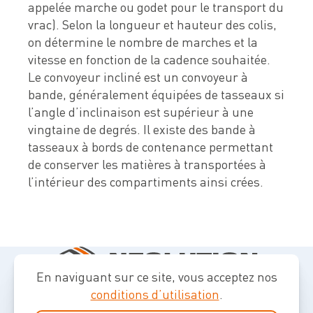
appelée marche ou godet pour le transport du
vrac). Selon la longueur et hauteur des colis,
on détermine le nombre de marches et la
vitesse en fonction de la cadence souhaitée.
Le convoyeur incliné est un convoyeur à
bande, généralement équipées de tasseaux si
l’angle d’inclinaison est supérieur à une
vingtaine de degrés. Il existe des bande à
tasseaux à bords de contenance permettant
de conserver les matières à transportées à
l’intérieur des compartiments ainsi crées.
En naviguant sur ce site, vous acceptez nos
conditions d’utilisation
.