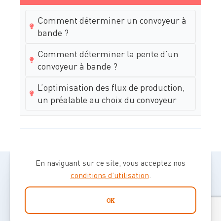
Comment déterminer un convoyeur à
bande ?
Comment déterminer la pente d’un
convoyeur à bande ?
L’optimisation des flux de production,
un préalable au choix du convoyeur
En naviguant sur ce site, vous acceptez nos
conditions d’utilisation
.
OK