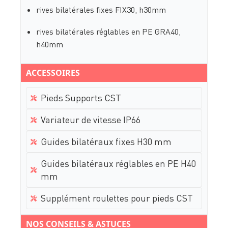
rives bilatérales fixes FIX30, h30mm
rives bilatérales réglables en PE GRA40,
h40mm
ACCESSOIRES
Pieds Supports CST
Variateur de vitesse IP66
Guides bilatéraux fixes H30 mm
Guides bilatéraux réglables en PE H40
mm
Supplément roulettes pour pieds CST
NOS CONSEILS & ASTUCES