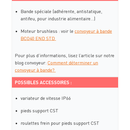
Bande spéciale (adhérente, antistatique,
antifeu, pour industrie alimentaire…)
Moteur brushless : voir le
convoyeur à bande
BCO40 END STD
Pour plus d’informations, lisez l’article sur notre
blog convoyeur:
Comment déterminer un
convoyeur à bande?
POSSIBLES ACCESSOIRES :
variateur de vitesse IP66
pieds support CST
roulettes frein pour pieds support CST