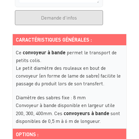
Demande d'infos
CARACTÉRISTIQUES GÉNÉRALES :
Ce
convoyeur à bande
permet le transport de
petits colis.
Le petit diamètre des rouleaux en bout de
convoyeur (en forme de lame de sabre) facilite le
passage du produit lors de son transfert.
Diamètre des sabres fixe : 8 mm
Convoyeur à bande disponible en largeur utile
200, 300, 400mm. Ces
convoyeurs à bande
sont
disponibles de 0,5 m à 6 m de longueur.
OPTIONS :