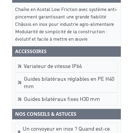
Chaîne en Acetal Low Friction avec système anti-
pincement garantissant une grande fiabilité
Châssis en inox pour industrie agro-alimentaire
Modularité de simplicité de la construction :
évolutif et facile à mettre en œuvre
ACCESSOIRES
Variateur de vitesse IP66
Guides bilatéraux réglables en PE H40
mm
Guides bilatéraux fixes H30 mm
NOS CONSEILS & ASTUCES
Un convoyeur en inox ? Quand est-ce