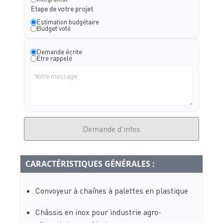
Etape de votre projet
Estimation budgétaire
Budget voté
Demande écrite
Etre rappelé
Demande d'infos
CARACTÉRISTIQUES GÉNÉRALES :
Convoyeur à chaînes à palettes en plastique
Châssis en inox pour industrie agro-