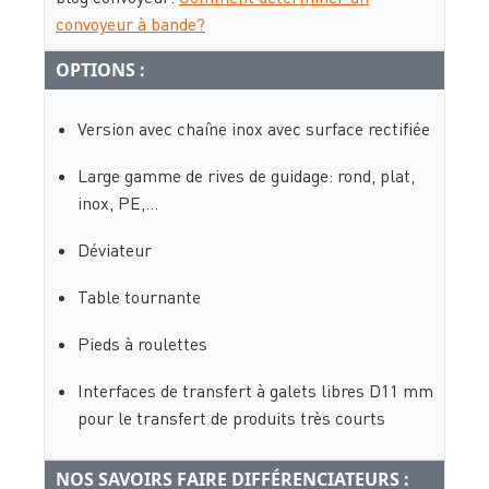
convoyeur à bande?
OPTIONS :
Version avec chaîne inox avec surface rectifiée
Large gamme de rives de guidage: rond, plat,
inox, PE,…
Déviateur
Table tournante
Pieds à roulettes
Interfaces de transfert à galets libres D11 mm
pour le transfert de produits très courts
NOS SAVOIRS FAIRE DIFFÉRENCIATEURS :