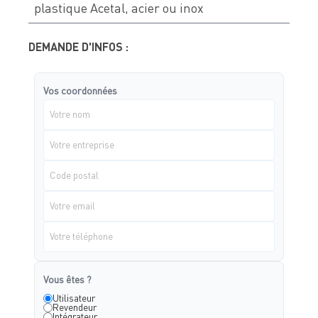
plastique Acetal, acier ou inox
DEMANDE D'INFOS :
Vos coordonnées
Vous êtes ?
Utilisateur
Revendeur
Intégrateur