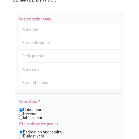
Vos coordonnées
Vous êtes ?
Utilisateur
Revendeur
Intégrateur
Etape de votre projet
Estimation budgétaire
Budget voté