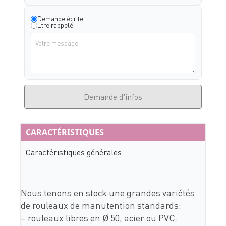
Demande écrite
Etre rappelé
Demande d'infos
CARACTÉRISTIQUES
Caractéristiques générales
Nous tenons en stock une grandes variétés
de rouleaux de manutention standards:
– rouleaux libres en Ø 50, acier ou PVC.