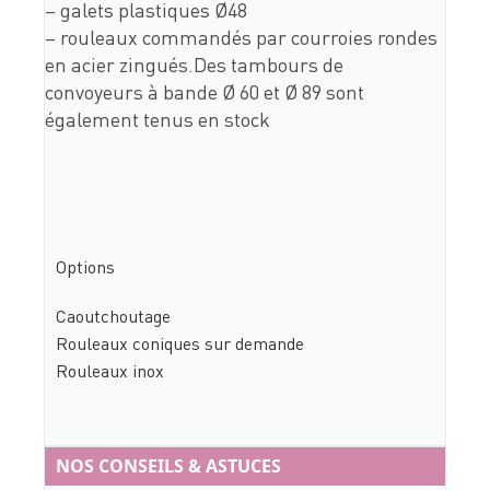
– galets plastiques Ø48
– rouleaux commandés par courroies rondes
en acier zingués.Des tambours de
convoyeurs à bande Ø 60 et Ø 89 sont
également tenus en stock
Options
Caoutchoutage
Rouleaux coniques sur demande
Rouleaux inox
NOS CONSEILS & ASTUCES